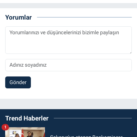
Yorumlar
Gönder
Trend Haberler
1