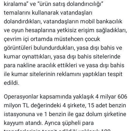
kiralama” ve “ürün satış dolandırıcılığı”
temalarını kullanarak vatandaşları
dolandırdıkları, vatandaşların mobil bankacılık
ve oyun hesaplarına yetkisiz erişim sağladıkları,
çevrim içi ortamda müstehcen çocuk
görüntüleri bulundurdukları, yasa dışı bahis ve
kumar oynattıkları, yasa dışı bahis sitelerinde
para nakline aracılık ettikleri ve yasa dışı bahis
ile kumar sitelerinin reklamını yaptıkları tespit
edildi.
Operasyonlar kapsamında yaklaşık 4 milyar 606
milyon TL değerindeki 4 şirkete, 15 adet benzin
istasyonuna ve 1 benzin ile gaz dolum şirketine
kayyum atandı. Ayrıca şüpheli para