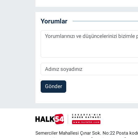
Yorumlar
Gönder
Semerciler Mahallesi Çınar Sok. No:22 Posta kod