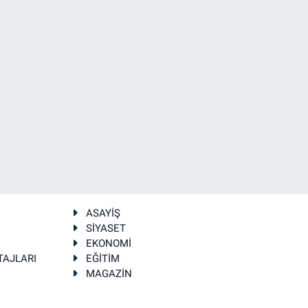
ASAYİŞ
SİYASET
EKONOMİ
TAJLARI
EĞİTİM
MAGAZİN