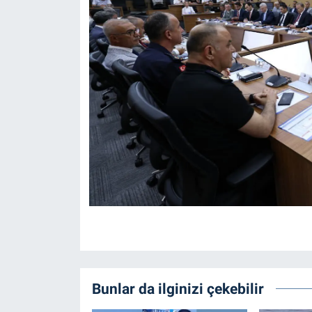
Bunlar da ilginizi çekebilir