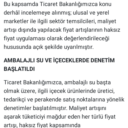
Bu kapsamda Ticaret Bakanlığımızca konu
derhâl incelemeye alınmış; ulusal ve yerel
marketler ile ilgili sektör temsilcileri, maliyet
artışı dışında yapılacak fiyat artışlarının haksız
fiyat uygulaması olarak değerlendirileceği
hususunda açık şekilde uyarılmıştır.
AMBALAJLI SU VE İÇECEKLERDE DENETİM
BAŞLATILDI
Ticaret Bakanlığımızca, ambalajlı su başta
olmak üzere, ilgili içecek ürünlerinde üretici,
tedarikçi ve perakende satış noktalarına yönelik
denetimler başlatılmıştır. Maliyet artışını
aşarak tüketiciyi mağdur eden her türlü fiyat
artışı, haksız fiyat kapsamında