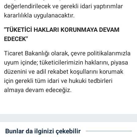
değerlendirilecek ve gerekli idari yaptırımlar
kararlılıkla uygulanacaktır.
"TÜKETİCİ HAKLARI KORUNMAYA DEVAM
EDECEK"
Ticaret Bakanlığı olarak, çevre politikalarımızla
uyum içinde; tüketicilerimizin haklarını, piyasa
düzenini ve adil rekabet koşullarını korumak
için gerekli tüm idari ve hukuki tedbirleri
almaya devam edeceğiz.
Bunlar da ilginizi çekebilir