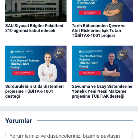
SAU Siyasal Bilgiler Fakültesi
Tarih Bölümünden Çevre ve
310 öğrenci kabul edecek
Afet Risklerine Işık Tutan
TÜBİTAK-1001 projesi
Sürdürülebilir Gıda Sistemleri
Savunma ve Uzay Sistemlerine
projesine TÜBİTAK-1001
Yönelik Yeni Nesil Malzeme
desteği
projesine TÜBİTAK desteği
Yorumlar