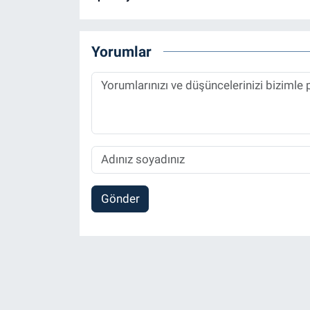
Yorumlar
Gönder