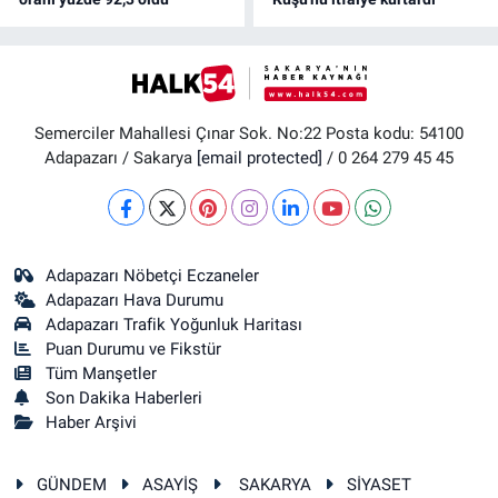
Semerciler Mahallesi Çınar Sok. No:22 Posta kodu: 54100
Adapazarı / Sakarya
[email protected]
/ 0 264 279 45 45
Adapazarı Nöbetçi Eczaneler
Adapazarı Hava Durumu
Adapazarı Trafik Yoğunluk Haritası
Puan Durumu ve Fikstür
Tüm Manşetler
Son Dakika Haberleri
Haber Arşivi
GÜNDEM
ASAYİŞ
SAKARYA
SİYASET