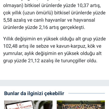
olmayan) bitkisel ürünlerde yüzde 10,37 artış,
çok yıllık (uzun ömürlü) bitkisel ürünlerde yüzde
5,58 azalış ve canlı hayvanlar ve hayvansal
ürünlerde yüzde 2,16 artış gerçekleşti.
Yıllık değişimin en yüksek olduğu alt grup yüzde
102,48 artış ile sebze ve kavun-karpuz, kök ve
yumrular, aylık değişimin en yüksek olduğu alt
grup yüzde 21,12 azalış ile turunçgiller oldu.
Bunlar da ilginizi çekebilir