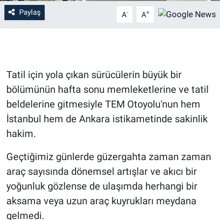
Paylaş
-
+
A
A
Tatil için yola çıkan sürücülerin büyük bir
bölümünün hafta sonu memleketlerine ve tatil
beldelerine gitmesiyle TEM Otoyolu'nun hem
İstanbul hem de Ankara istikametinde sakinlik
hakim.
Geçtiğimiz günlerde güzergahta zaman zaman
araç sayısında dönemsel artışlar ve akıcı bir
yoğunluk gözlense de ulaşımda herhangi bir
aksama veya uzun araç kuyrukları meydana
gelmedi.