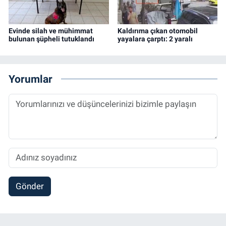
Evinde silah ve mühimmat
Kaldırıma çıkan otomobil
bulunan şüpheli tutuklandı
yayalara çarptı: 2 yaralı
Yorumlar
Gönder