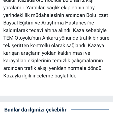
edildi. Kazada otomobilde bulunan 2 kişi
yaralandı. Yaralılar, sağlık ekiplerinin olay
yerindeki ilk müdahalesinin ardından Bolu İzzet
Baysal Eğitim ve Araştırma Hastanesi'ne
kaldırılarak tedavi altına alındı. Kaza sebebiyle
TEM Otoyolu'nun Ankara yönünde trafik bir süre
tek şeritten kontrollü olarak sağlandı. Kazaya
karışan araçların yoldan kaldırılması ve
karayolları ekiplerinin temizlik çalışmalarının
ardından trafik akışı yeniden normale döndü.
Kazayla ilgili inceleme başlatıldı.
Bunlar da ilginizi çekebilir