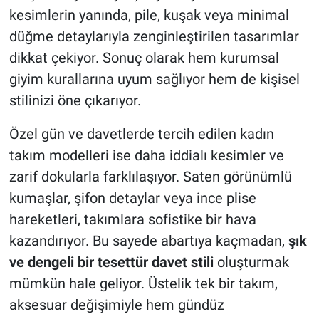
kesimlerin yanında, pile, kuşak veya minimal
düğme detaylarıyla zenginleştirilen tasarımlar
dikkat çekiyor. Sonuç olarak hem kurumsal
giyim kurallarına uyum sağlıyor hem de kişisel
stilinizi öne çıkarıyor.
Özel gün ve davetlerde tercih edilen kadın
takım modelleri ise daha iddialı kesimler ve
zarif dokularla farklılaşıyor. Saten görünümlü
kumaşlar, şifon detaylar veya ince plise
hareketleri, takımlara sofistike bir hava
kazandırıyor. Bu sayede abartıya kaçmadan,
şık
ve dengeli bir tesettür davet stili
oluşturmak
mümkün hale geliyor. Üstelik tek bir takım,
aksesuar değişimiyle hem gündüz