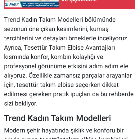
şikâyetlerinde FODMAP
diyeti
Trend Kadın Takım Modelleri bölümünde
sezonun öne çıkan kesimlerini, kumaş
tercihlerini ve detayları örneklerle inceliyoruz.
Ayrıca, Tesettür Takım Elbise Avantajları
kısmında konfor, kombin kolaylığı ve
profesyonel görünüme etkisini adım adım ele
alıyoruz. Özellikle zamansız parçalar arayanlar
için, tesettür takım elbise seçerken dikkat
edilmesi gereken pratik ipuçları da bu rehberde
sizi bekliyor.
Trend Kadın Takım Modelleri
Modern şehir hayatında şıklık ve konforu bir