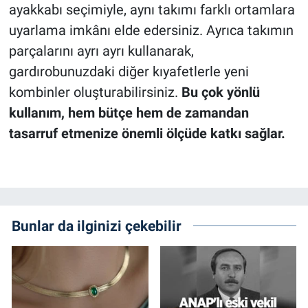
ayakkabı seçimiyle, aynı takımı farklı ortamlara
uyarlama imkânı elde edersiniz. Ayrıca takımın
parçalarını ayrı ayrı kullanarak,
gardırobunuzdaki diğer kıyafetlerle yeni
kombinler oluşturabilirsiniz.
Bu çok yönlü
kullanım, hem bütçe hem de zamandan
tasarruf etmenize önemli ölçüde katkı sağlar.
Bunlar da ilginizi çekebilir