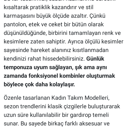
kısaltarak pratiklik kazandırır ve stil
karmaşasını büyük ölçüde azaltır. Çünkü
pantolon, etek ve ceket bir bütün olarak
düşünüldüğünde, birbirini tamamlayan renk ve
kesimlere zaten sahiptir. Ayrıca ölçülü kesimler
sayesinde hareket alanınız kısıtlanmadan
kendinizi rahat hissedebilirsiniz.
Günlük
temponuza uyum sağlayan, şık ama aynı
zamanda fonksiyonel kombinler oluşturmak
böylece çok daha kolaylaşır.
Özenle tasarlanan Kadın Takım Modelleri,
sezon trendlerini klasik çizgilerle buluşturarak
uzun süre kullanılabilir bir gardırop temeli
sunar. Bu sayede birkaç farklı aksesuar ve