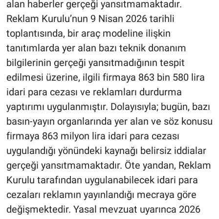
alan haberler gerçeği yansıtmamaktadır.
Reklam Kurulu’nun 9 Nisan 2026 tarihli
toplantısında, bir araç modeline ilişkin
tanıtımlarda yer alan bazı teknik donanım
bilgilerinin gerçeği yansıtmadığının tespit
edilmesi üzerine, ilgili firmaya 863 bin 580 lira
idari para cezası ve reklamları durdurma
yaptırımı uygulanmıştır. Dolayısıyla; bugün, bazı
basın-yayın organlarında yer alan ve söz konusu
firmaya 863 milyon lira idari para cezası
uygulandığı yönündeki kaynağı belirsiz iddialar
gerçeği yansıtmamaktadır. Öte yandan, Reklam
Kurulu tarafından uygulanabilecek idari para
cezaları reklamın yayınlandığı mecraya göre
değişmektedir. Yasal mevzuat uyarınca 2026