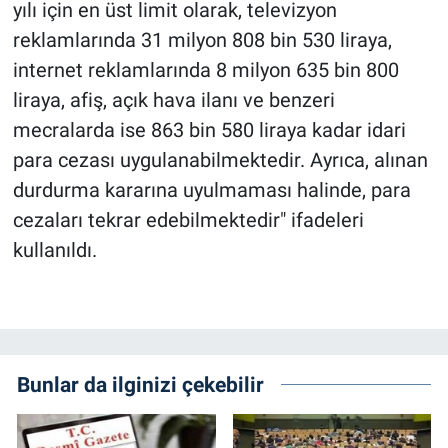
yılı için en üst limit olarak, televizyon
reklamlarında 31 milyon 808 bin 530 liraya,
internet reklamlarında 8 milyon 635 bin 800
liraya, afiş, açık hava ilanı ve benzeri
mecralarda ise 863 bin 580 liraya kadar idari
para cezası uygulanabilmektedir. Ayrıca, alınan
durdurma kararına uyulmaması halinde, para
cezaları tekrar edebilmektedir" ifadeleri
kullanıldı.
Bunlar da ilginizi çekebilir