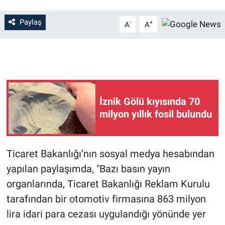
Paylaş
-
+
A
A
İznik Gölü kıyısında 70
milyon yıllık fosil bulundu
Ticaret Bakanlığı’nın sosyal medya hesabından
yapılan paylaşımda, "Bazı basın yayın
organlarında, Ticaret Bakanlığı Reklam Kurulu
tarafından bir otomotiv firmasına 863 milyon
lira idari para cezası uygulandığı yönünde yer