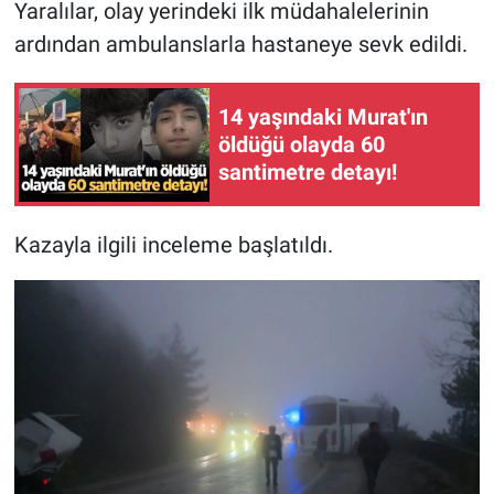
Yaralılar, olay yerindeki ilk müdahalelerinin
ardından ambulanslarla hastaneye sevk edildi.
14 yaşındaki Murat'ın
öldüğü olayda 60
santimetre detayı!
Kazayla ilgili inceleme başlatıldı.