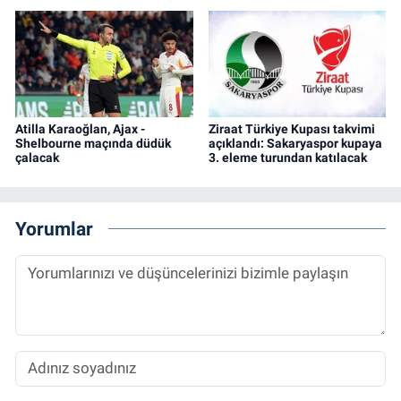
Atilla Karaoğlan, Ajax -
Ziraat Türkiye Kupası takvimi
Shelbourne maçında düdük
açıklandı: Sakaryaspor kupaya
çalacak
3. eleme turundan katılacak
Yorumlar