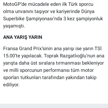
MotoGP’de mücadele eden ilk Türk sporcu
olma unvanını taşıyor ve kariyerinde Dünya
Superbike Şampiyonası’nda 3 kez şampiyonluk
yaşamıştı.
ANA YARIŞ YARIN
Fransa Grand Prix’sinin ana yarışı ise yarın TSİ
15.00’te yapılacak. Toprak Razgatlıoğlu’nun ana
yarışta daha üst sıralara tırmanması bekleniyor
ve milli sporcunun performansı tüm motor
sporları tutkunları tarafından yakından takip
ediliyor.