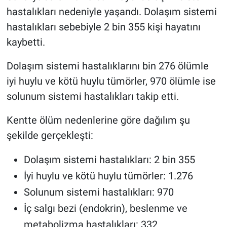
hastalıkları nedeniyle yaşandı. Dolaşım sistemi
hastalıkları sebebiyle 2 bin 355 kişi hayatını
kaybetti.
Dolaşım sistemi hastalıklarını bin 276 ölümle
iyi huylu ve kötü huylu tümörler, 970 ölümle ise
solunum sistemi hastalıkları takip etti.
Kentte ölüm nedenlerine göre dağılım şu
şekilde gerçekleşti:
Dolaşım sistemi hastalıkları: 2 bin 355
İyi huylu ve kötü huylu tümörler: 1.276
Solunum sistemi hastalıkları: 970
İç salgı bezi (endokrin), beslenme ve
metabolizma hastalıkları: 332