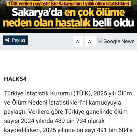
Paylaş
-
+
A
A
HALK54
Türkiye İstatistik Kurumu (TÜİK), 2025 yılı Ölüm
ve Ölüm Nedeni İstatistikleri’ni kamuoyuyla
paylaştı. Verilere göre Türkiye genelinde ölüm
sayısı 2024 yılında 489 bin 734 olarak
kaydedilirken, 2025 yılında bu sayı 491 bin 684’e