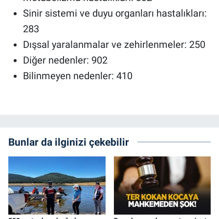
Sinir sistemi ve duyu organları hastalıkları:
283
Dışsal yaralanmalar ve zehirlenmeler: 250
Diğer nedenler: 902
Bilinmeyen nedenler: 410
Bunlar da ilginizi çekebilir