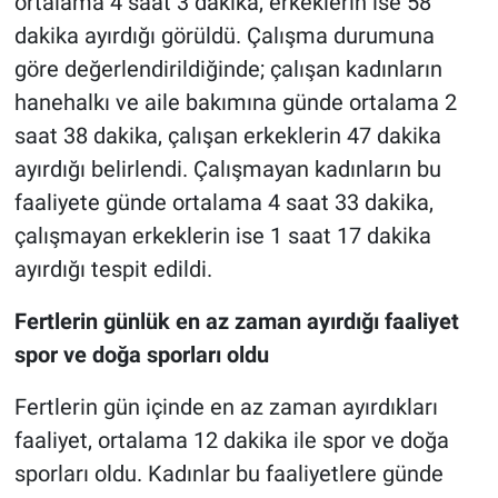
ortalama 4 saat 3 dakika, erkeklerin ise 58
dakika ayırdığı görüldü. Çalışma durumuna
göre değerlendirildiğinde; çalışan kadınların
hanehalkı ve aile bakımına günde ortalama 2
saat 38 dakika, çalışan erkeklerin 47 dakika
ayırdığı belirlendi. Çalışmayan kadınların bu
faaliyete günde ortalama 4 saat 33 dakika,
çalışmayan erkeklerin ise 1 saat 17 dakika
ayırdığı tespit edildi.
Fertlerin günlük en az zaman ayırdığı faaliyet
spor ve doğa sporları oldu
Fertlerin gün içinde en az zaman ayırdıkları
faaliyet, ortalama 12 dakika ile spor ve doğa
sporları oldu. Kadınlar bu faaliyetlere günde