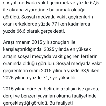
sosyal medyada vakit geçirmek ve yüzde 67,5
ile akraba ziyaretinde bulunmak olduğu
görüldü. Sosyal medyada vakit geçirenlerin
oranı erkeklerde yüzde 77 iken kadınlarda
yüzde 66,6 olarak gerçekleşti.
Araştırmanın 2015 yılı sonuçları ile
karşılaştırıldığında, 2025 yılında en yüksek
artışın sosyal medyada vakit geçiren fertlerin
oranında olduğu görüldü. Sosyal medyada vakit
geçirenlerin oranı 2015 yılında yüzde 33,9 iken
2025 yılında yüzde 71,7’ye yükseldi.
2015 yılına göre en belirgin azalışın ise gazete,
dergi ve benzeri yayınları okuma faaliyetinde
gerçekleştiği görüldü. Bu faaliyeti