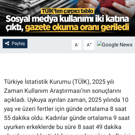
Paylaş
-
+
A
A
Türkiye İstatistik Kurumu (TÜİK), 2025 yılı
Zaman Kullanım Araştırması’nın sonuçlarını
açıkladı. Uykuya ayrılan zaman, 2025 yılında 10
yaş ve üzeri fertler için günde ortalama 8 saat
55 dakika oldu. Kadınlar günde ortalama 9 saat
uyurken erkeklerde bu süre 8 saat 49 dakika