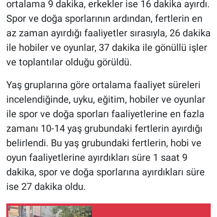
ortalama 9 dakika, erkekler ise 16 dakika ayırdı.
Spor ve doğa sporlarının ardından, fertlerin en
az zaman ayırdığı faaliyetler sırasıyla, 26 dakika
ile hobiler ve oyunlar, 37 dakika ile gönüllü işler
ve toplantılar olduğu görüldü.
Yaş gruplarına göre ortalama faaliyet süreleri
incelendiğinde, uyku, eğitim, hobiler ve oyunlar
ile spor ve doğa sporları faaliyetlerine en fazla
zamanı 10-14 yaş grubundaki fertlerin ayırdığı
belirlendi. Bu yaş grubundaki fertlerin, hobi ve
oyun faaliyetlerine ayırdıkları süre 1 saat 9
dakika, spor ve doğa sporlarına ayırdıkları süre
ise 27 dakika oldu.