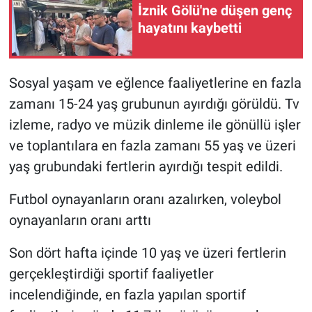
İznik Gölü'ne düşen genç
hayatını kaybetti
Sosyal yaşam ve eğlence faaliyetlerine en fazla
zamanı 15-24 yaş grubunun ayırdığı görüldü. Tv
izleme, radyo ve müzik dinleme ile gönüllü işler
ve toplantılara en fazla zamanı 55 yaş ve üzeri
yaş grubundaki fertlerin ayırdığı tespit edildi.
Futbol oynayanların oranı azalırken, voleybol
oynayanların oranı arttı
Son dört hafta içinde 10 yaş ve üzeri fertlerin
gerçekleştirdiği sportif faaliyetler
incelendiğinde, en fazla yapılan sportif