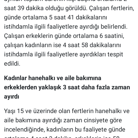
saat 39 dakika olduğu görüldü. Çalışan fertlerin,
günde ortalama 5 saat 41 dakikalarını
istihdamla ilgili faaliyetlere ayırdığı belirlendi.
Çalışan erkeklerin günde ortalama 6 saatini,
çalışan kadınların ise 4 saat 58 dakikalarını
istihdamla ilgili faaliyetlere ayırdıkları tespit
edildi.
Kadınlar hanehalkı ve aile bakımına
erkeklerden yaklaşık 3 saat daha fazla zaman
ayırdı
Yaşı 15 ve üzerinde olan fertlerin hanehalkı ve
aile bakımına ayırdığı zaman cinsiyete göre
incelendiğinde, kadınların bu faaliyete günde