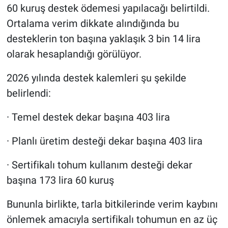
60 kuruş destek ödemesi yapılacağı belirtildi.
Ortalama verim dikkate alındığında bu
desteklerin ton başına yaklaşık 3 bin 14 lira
olarak hesaplandığı görülüyor.
2026 yılında destek kalemleri şu şekilde
belirlendi:
· Temel destek dekar başına 403 lira
· Planlı üretim desteği dekar başına 403 lira
· Sertifikalı tohum kullanım desteği dekar
başına 173 lira 60 kuruş
Bununla birlikte, tarla bitkilerinde verim kaybını
önlemek amacıyla sertifikalı tohumun en az üç