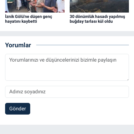
İznik Gölü'ne düşen genç
30 dönümlük hasadı yapılmış
hayatını kaybetti
buğday tarlası kül oldu
Yorumlar
Gönder