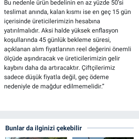
Bu nedenle ürün bedelinin en az yüzde 50’si
teslimat anında, kalan kısmı ise en geç 15 gün
içerisinde üreticilerimizin hesabına
yatırılmalıdır. Aksi halde yüksek enflasyon
koşullarında 45 günlük bekleme süresi,
açıklanan alım fiyatlarının reel değerini önemli
ölçüde aşındıracak ve üreticilerimizin gelir
kaybını daha da artıracaktır. Çiftçilerimiz
sadece düşük fiyatla değil, geç ödeme
nedeniyle de mağdur edilmemelidir.”
Bunlar da ilginizi çekebilir