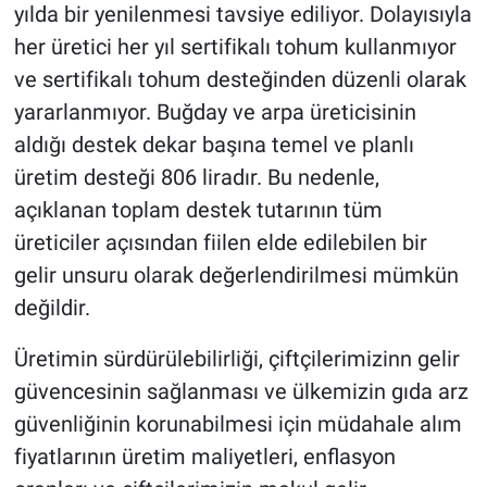
yılda bir yenilenmesi tavsiye ediliyor. Dolayısıyla
her üretici her yıl sertifikalı tohum kullanmıyor
ve sertifikalı tohum desteğinden düzenli olarak
yararlanmıyor. Buğday ve arpa üreticisinin
aldığı destek dekar başına temel ve planlı
üretim desteği 806 liradır. Bu nedenle,
açıklanan toplam destek tutarının tüm
üreticiler açısından fiilen elde edilebilen bir
gelir unsuru olarak değerlendirilmesi mümkün
değildir.
Üretimin sürdürülebilirliği, çiftçilerimizinn gelir
güvencesinin sağlanması ve ülkemizin gıda arz
güvenliğinin korunabilmesi için müdahale alım
fiyatlarının üretim maliyetleri, enflasyon