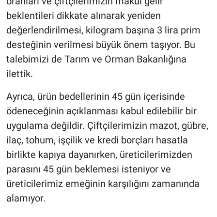
oranları ve çiftçilerimizin makul gelir
beklentileri dikkate alınarak yeniden
değerlendirilmesi, kilogram başına 3 lira prim
desteğinin verilmesi büyük önem taşıyor. Bu
talebimizi de Tarım ve Orman Bakanlığına
ilettik.
Ayrıca, ürün bedellerinin 45 gün içerisinde
ödeneceğinin açıklanması kabul edilebilir bir
uygulama değildir. Çiftçilerimizin mazot, gübre,
ilaç, tohum, işçilik ve kredi borçları hasatla
birlikte kapıya dayanırken, üreticilerimizden
parasını 45 gün beklemesi isteniyor ve
üreticilerimiz emeğinin karşılığını zamanında
alamıyor.