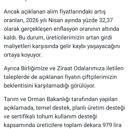
Ancak açıklanan alım fiyatlarındaki artış
oranları, 2026 yılı Nisan ayında yüzde 32,37
olarak gerçekleşen enflasyon oranının altında
kaldı. Bu durum, üreticilerimizin artan girdi
maliyetleri karşısında gelir kaybı yaşayacağını
ortaya koyuyor.
Ayrıca Birliğimize ve Ziraat Odalarımıza iletilen
taleplerde de açıklanan fiyatın çiftçilerimizin
beklentisini karşılamadığı görülüyor.
Tarım ve Orman Bakanlığı tarafından yapılan
açıklamada, temel destek, planlı üretim desteği
ve sertifikalı tohum kullanım desteği
kapsamında üreticilere toplam dekara 979 lira