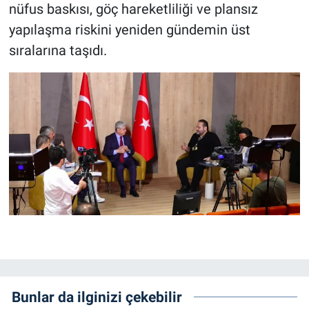
nüfus baskısı, göç hareketliliği ve plansız
yapılaşma riskini yeniden gündemin üst
sıralarına taşıdı.
Bunlar da ilginizi çekebilir