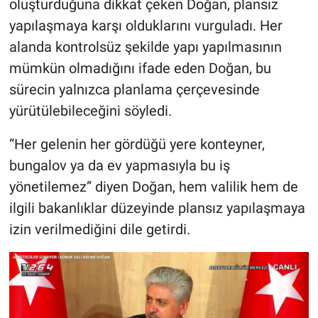
oluşturduğuna dikkat çeken Doğan, plansız
yapılaşmaya karşı olduklarını vurguladı. Her
alanda kontrolsüz şekilde yapı yapılmasının
mümkün olmadığını ifade eden Doğan, bu
sürecin yalnızca planlama çerçevesinde
yürütülebileceğini söyledi.
“Her gelenin her gördüğü yere konteyner,
bungalov ya da ev yapmasıyla bu iş
yönetilemez” diyen Doğan, hem valilik hem de
ilgili bakanlıklar düzeyinde plansız yapılaşmaya
izin verilmediğini dile getirdi.