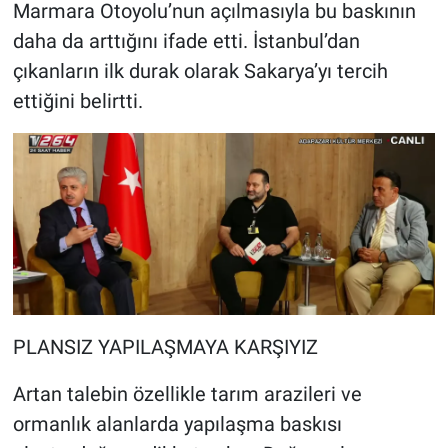
Marmara Otoyolu’nun açılmasıyla bu baskının
daha da arttığını ifade etti. İstanbul’dan
çıkanların ilk durak olarak Sakarya’yı tercih
ettiğini belirtti.
PLANSIZ YAPILAŞMAYA KARŞIYIZ
Artan talebin özellikle tarım arazileri ve
ormanlık alanlarda yapılaşma baskısı