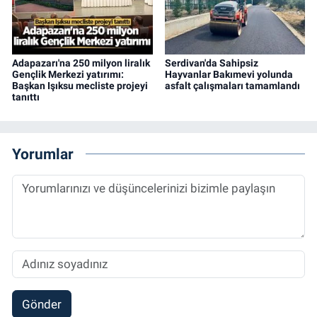
Adapazarı'na 250 milyon liralık
Serdivan'da Sahipsiz
Gençlik Merkezi yatırımı:
Hayvanlar Bakımevi yolunda
Başkan Işıksu mecliste projeyi
asfalt çalışmaları tamamlandı
tanıttı
Yorumlar
Gönder