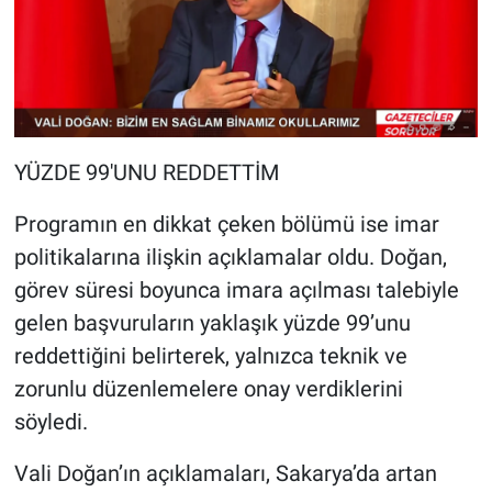
YÜZDE 99'UNU REDDETTİM
Programın en dikkat çeken bölümü ise imar
politikalarına ilişkin açıklamalar oldu. Doğan,
görev süresi boyunca imara açılması talebiyle
gelen başvuruların yaklaşık yüzde 99’unu
reddettiğini belirterek, yalnızca teknik ve
zorunlu düzenlemelere onay verdiklerini
söyledi.
Vali Doğan’ın açıklamaları, Sakarya’da artan