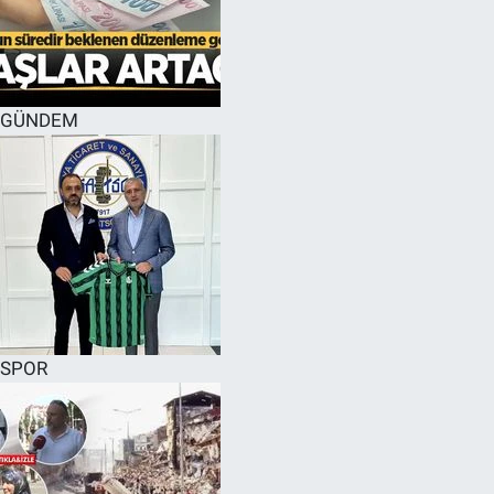
GÜNDEM
SPOR