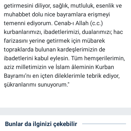
getirmesini diliyor, sağlık, mutluluk, esenlik ve
muhabbet dolu nice bayramlara erişmeyi
temenni ediyorum. Cenab-ı Allah (c.c.)
kurbanlarımızı, ibadetlerimizi, dualarımızı; hac
farizasını yerine getirmek için mübarek
topraklarda bulunan kardeşlerimizin de
ibadetlerini kabul eylesin. Tüm hemşerilerimin,
aziz milletimizin ve İslam âleminin Kurban
Bayramı’nı en içten dileklerimle tebrik ediyor,
şükranlarımı sunuyorum."
Bunlar da ilginizi çekebilir