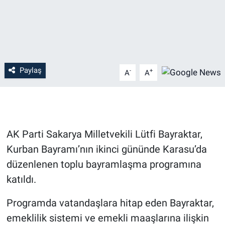
Paylaş
-
+
A
A
AK Parti Sakarya Milletvekili Lütfi Bayraktar,
Kurban Bayramı’nın ikinci gününde Karasu’da
düzenlenen toplu bayramlaşma programına
katıldı.
Programda vatandaşlara hitap eden Bayraktar,
emeklilik sistemi ve emekli maaşlarına ilişkin