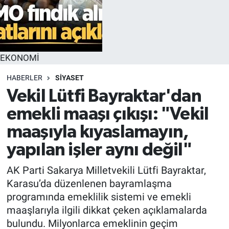
EKONOMİ
HABERLER
SİYASET
Vekil Lütfi Bayraktar'dan
emekli maaşı çıkışı: "Vekil
maaşıyla kıyaslamayın,
yapılan işler aynı değil"
AK Parti Sakarya Milletvekili Lütfi Bayraktar,
Karasu’da düzenlenen bayramlaşma
programında emeklilik sistemi ve emekli
maaşlarıyla ilgili dikkat çeken açıklamalarda
bulundu. Milyonlarca emeklinin geçim