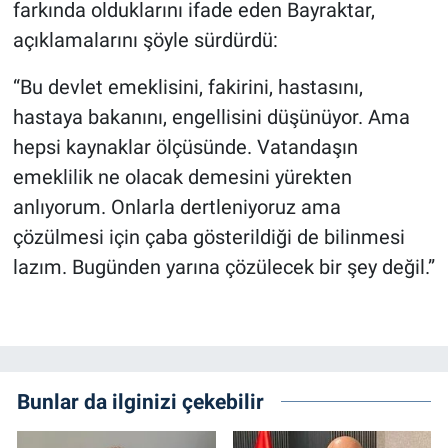
farkında olduklarını ifade eden Bayraktar,
açıklamalarını şöyle sürdürdü:
“Bu devlet emeklisini, fakirini, hastasını,
hastaya bakanını, engellisini düşünüyor. Ama
hepsi kaynaklar ölçüsünde. Vatandaşın
emeklilik ne olacak demesini yürekten
anlıyorum. Onlarla dertleniyoruz ama
çözülmesi için çaba gösterildiği de bilinmesi
lazım. Bugünden yarına çözülecek bir şey değil.”
Bunlar da ilginizi çekebilir