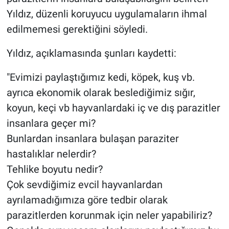
Yıldız, düzenli koruyucu uygulamaların ihmal
edilmemesi gerektiğini söyledi.
Yıldız, açıklamasında şunları kaydetti:
"Evimizi paylaştığımız kedi, köpek, kuş vb.
ayrıca ekonomik olarak beslediğimiz sığır,
koyun, keçi vb hayvanlardaki iç ve dış parazitler
insanlara geçer mi?
Bunlardan insanlara bulaşan paraziter
hastalıklar nelerdir?
Tehlike boyutu nedir?
Çok sevdiğimiz evcil hayvanlardan
ayrılamadığımıza göre tedbir olarak
parazitlerden korunmak için neler yapabiliriz?