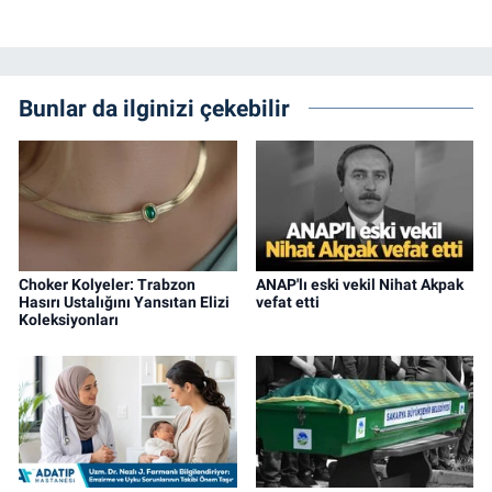
Bunlar da ilginizi çekebilir
Choker Kolyeler: Trabzon
ANAP'lı eski vekil Nihat Akpak
Hasırı Ustalığını Yansıtan Elizi
vefat etti
Koleksiyonları