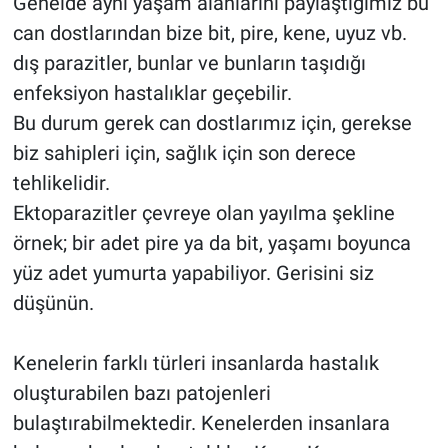
Genelde aynı yaşam alanlarını paylaştığımız bu
can dostlarından bize bit, pire, kene, uyuz vb.
dış parazitler, bunlar ve bunların taşıdığı
enfeksiyon hastalıklar geçebilir.
Bu durum gerek can dostlarımız için, gerekse
biz sahipleri için, sağlık için son derece
tehlikelidir.
Ektoparazitler çevreye olan yayılma şekline
örnek; bir adet pire ya da bit, yaşamı boyunca
yüz adet yumurta yapabiliyor. Gerisini siz
düşünün.
Kenelerin farklı türleri insanlarda hastalık
oluşturabilen bazı patojenleri
bulaştırabilmektedir. Kenelerden insanlara