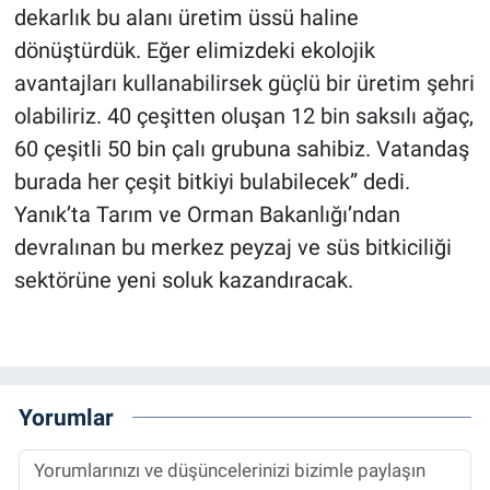
dekarlık bu alanı üretim üssü haline
dönüştürdük. Eğer elimizdeki ekolojik
avantajları kullanabilirsek güçlü bir üretim şehri
olabiliriz. 40 çeşitten oluşan 12 bin saksılı ağaç,
60 çeşitli 50 bin çalı grubuna sahibiz. Vatandaş
burada her çeşit bitkiyi bulabilecek” dedi.
Yanık’ta Tarım ve Orman Bakanlığı’ndan
devralınan bu merkez peyzaj ve süs bitkiciliği
sektörüne yeni soluk kazandıracak.
Yorumlar