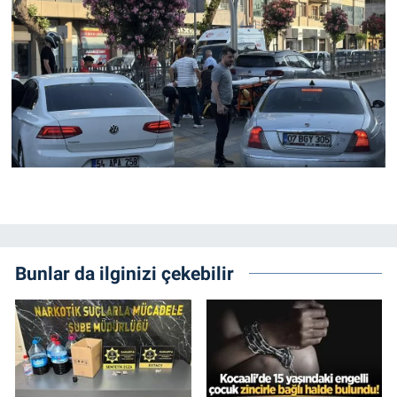
Bunlar da ilginizi çekebilir