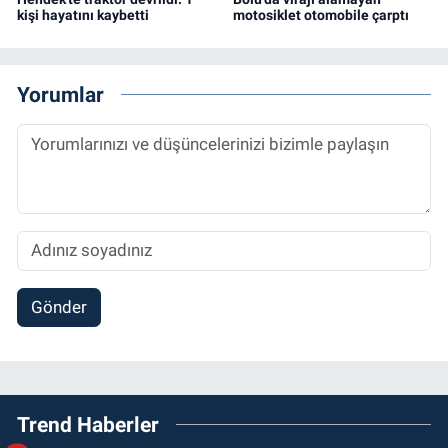
kişi hayatını kaybetti
motosiklet otomobile çarptı
Yorumlar
Gönder
Trend Haberler