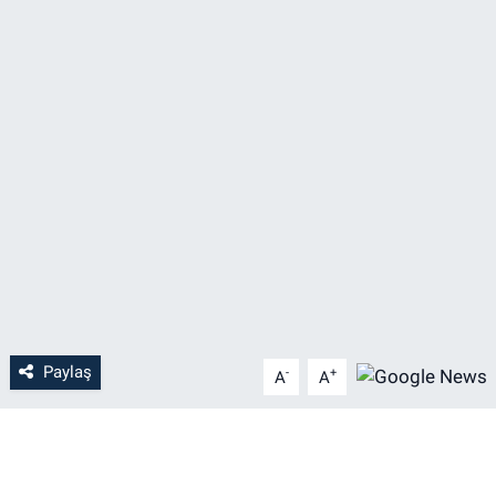
Paylaş
-
+
A
A