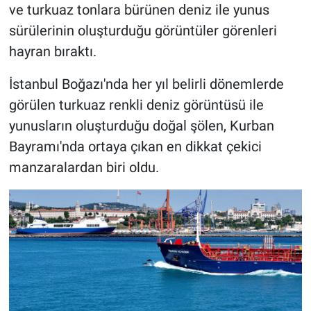
ve turkuaz tonlara bürünen deniz ile yunus
sürülerinin oluşturduğu görüntüler görenleri
hayran bıraktı.
İstanbul Boğazı'nda her yıl belirli dönemlerde
görülen turkuaz renkli deniz görüntüsü ile
yunusların oluşturduğu doğal şölen, Kurban
Bayramı'nda ortaya çıkan en dikkat çekici
manzaralardan biri oldu.