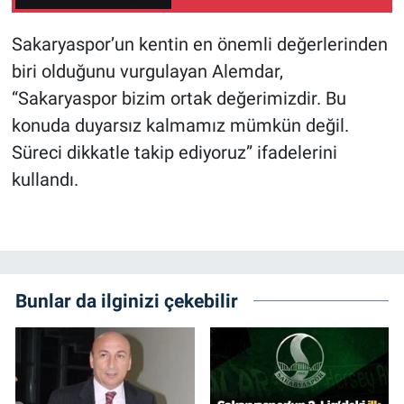
Sakaryaspor’un kentin en önemli değerlerinden
biri olduğunu vurgulayan Alemdar,
“Sakaryaspor bizim ortak değerimizdir. Bu
konuda duyarsız kalmamız mümkün değil.
Süreci dikkatle takip ediyoruz” ifadelerini
kullandı.
Bunlar da ilginizi çekebilir