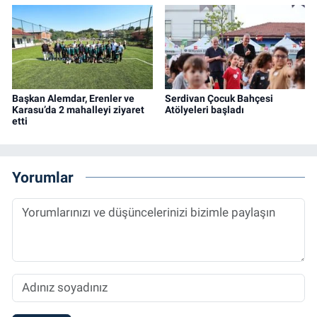
Başkan Alemdar, Erenler ve
Serdivan Çocuk Bahçesi
Karasu’da 2 mahalleyi ziyaret
Atölyeleri başladı
etti
Yorumlar