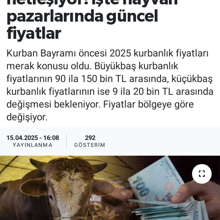
pazarlarında güncel
fiyatlar
Kurban Bayramı öncesi 2025 kurbanlık fiyatları
merak konusu oldu. Büyükbaş kurbanlık
fiyatlarının 90 ila 150 bin TL arasında, küçükbaş
kurbanlık fiyatlarının ise 9 ila 20 bin TL arasında
değişmesi bekleniyor. Fiyatlar bölgeye göre
değişiyor.
15.04.2025 - 16:08
292
YAYINLANMA
GÖSTERIM