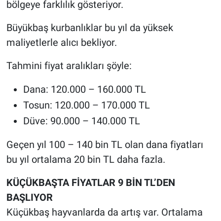
bölgeye farklılık gösteriyor.
Büyükbaş kurbanlıklar bu yıl da yüksek
maliyetlerle alıcı bekliyor.
Tahmini fiyat aralıkları şöyle:
Dana: 120.000 – 160.000 TL
Tosun: 120.000 – 170.000 TL
Düve: 90.000 – 140.000 TL
Geçen yıl 100 – 140 bin TL olan dana fiyatları
bu yıl ortalama 20 bin TL daha fazla.
KÜÇÜKBAŞTA FİYATLAR 9 BİN TL’DEN
BAŞLIYOR
Küçükbaş hayvanlarda da artış var. Ortalama