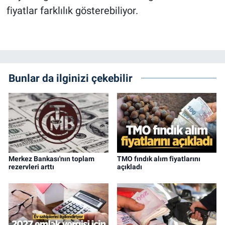
fiyatlar farklılık gösterebiliyor.
Bunlar da ilginizi çekebilir
Merkez Bankası'nın toplam
TMO fındık alım fiyatlarını
rezervleri arttı
açıkladı