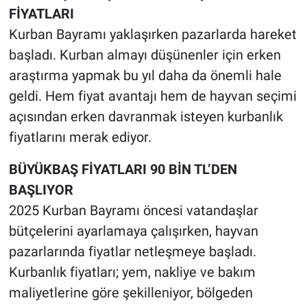
FİYATLARI
Kurban Bayramı yaklaşırken pazarlarda hareket
başladı. Kurban almayı düşünenler için erken
araştırma yapmak bu yıl daha da önemli hale
geldi. Hem fiyat avantajı hem de hayvan seçimi
açısından erken davranmak isteyen kurbanlık
fiyatlarını merak ediyor.
BÜYÜKBAŞ FİYATLARI 90 BİN TL’DEN
BAŞLIYOR
2025 Kurban Bayramı öncesi vatandaşlar
bütçelerini ayarlamaya çalışırken, hayvan
pazarlarında fiyatlar netleşmeye başladı.
Kurbanlık fiyatları; yem, nakliye ve bakım
maliyetlerine göre şekilleniyor, bölgeden