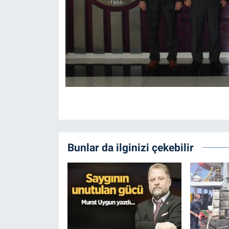
Bunlar da ilginizi çekebilir