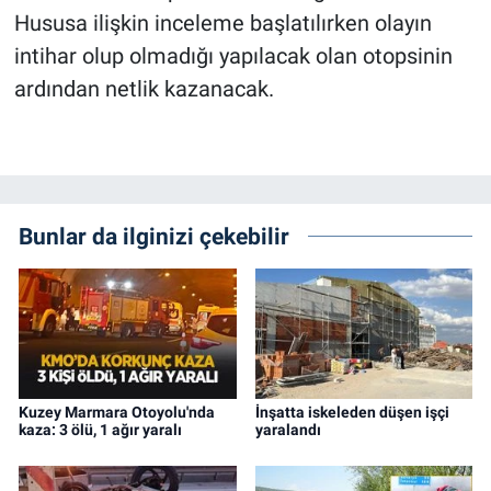
Hususa ilişkin inceleme başlatılırken olayın
intihar olup olmadığı yapılacak olan otopsinin
ardından netlik kazanacak.
Bunlar da ilginizi çekebilir
Kuzey Marmara Otoyolu'nda
İnşatta iskeleden düşen işçi
kaza: 3 ölü, 1 ağır yaralı
yaralandı