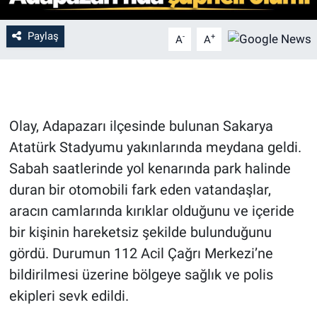
Paylaş
-
+
A
A
Olay, Adapazarı ilçesinde bulunan Sakarya
Atatürk Stadyumu yakınlarında meydana geldi.
Sabah saatlerinde yol kenarında park halinde
duran bir otomobili fark eden vatandaşlar,
aracın camlarında kırıklar olduğunu ve içeride
bir kişinin hareketsiz şekilde bulunduğunu
gördü. Durumun 112 Acil Çağrı Merkezi’ne
bildirilmesi üzerine bölgeye sağlık ve polis
ekipleri sevk edildi.