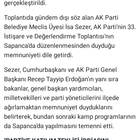
gerçekleştirildi.
Toplantıda gündem dışı söz alan AK Parti
Belediye Meclis Üyesi İsa Sezer, AK Parti'nin 33.
İstişare ve Değerlendirme Toplantısı'nın
Sapanca'da düzenlenmesinden duyduğu
memnuniyeti dile getirdi.
Sezer, Cumhurbaşkanı ve AK Parti Genel
Başkanı Recep Tayyip Erdoğan'ın yanı sıra
bakanlar, genel başkan yardımcıları,
milletvekilleri ve parti yöneticilerini ilçede
ağırlamaktan memnuniyet duyduklarını
belirterek, bundan sonraki kamp programlarının
da Sapanca'da yapılmasını temenni etti.