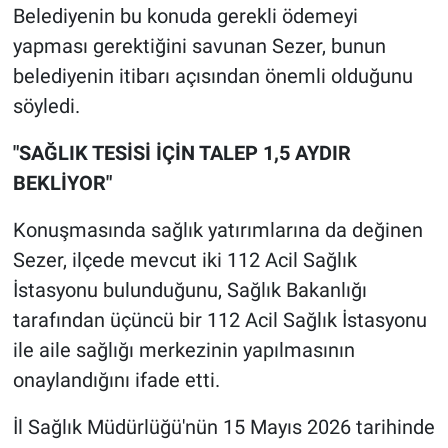
Belediyenin bu konuda gerekli ödemeyi
yapması gerektiğini savunan Sezer, bunun
belediyenin itibarı açısından önemli olduğunu
söyledi.
"SAĞLIK TESİSİ İÇİN TALEP 1,5 AYDIR
BEKLİYOR"
Konuşmasında sağlık yatırımlarına da değinen
Sezer, ilçede mevcut iki 112 Acil Sağlık
İstasyonu bulunduğunu, Sağlık Bakanlığı
tarafından üçüncü bir 112 Acil Sağlık İstasyonu
ile aile sağlığı merkezinin yapılmasının
onaylandığını ifade etti.
İl Sağlık Müdürlüğü'nün 15 Mayıs 2026 tarihinde