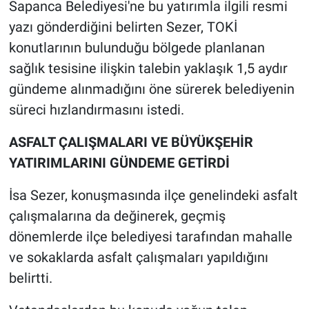
Sapanca Belediyesi'ne bu yatırımla ilgili resmi
yazı gönderdiğini belirten Sezer, TOKİ
konutlarının bulunduğu bölgede planlanan
sağlık tesisine ilişkin talebin yaklaşık 1,5 aydır
gündeme alınmadığını öne sürerek belediyenin
süreci hızlandırmasını istedi.
ASFALT ÇALIŞMALARI VE BÜYÜKŞEHİR
YATIRIMLARINI GÜNDEME GETİRDİ
İsa Sezer, konuşmasında ilçe genelindeki asfalt
çalışmalarına da değinerek, geçmiş
dönemlerde ilçe belediyesi tarafından mahalle
ve sokaklarda asfalt çalışmaları yapıldığını
belirtti.