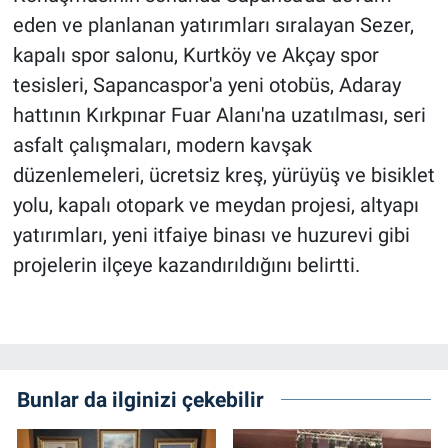
eden ve planlanan yatırımları sıralayan Sezer,
kapalı spor salonu, Kurtköy ve Akçay spor
tesisleri, Sapancaspor'a yeni otobüs, Adaray
hattının Kırkpınar Fuar Alanı'na uzatılması, seri
asfalt çalışmaları, modern kavşak
düzenlemeleri, ücretsiz kreş, yürüyüş ve bisiklet
yolu, kapalı otopark ve meydan projesi, altyapı
yatırımları, yeni itfaiye binası ve huzurevi gibi
projelerin ilçeye kazandırıldığını belirtti.
Bunlar da ilginizi çekebilir