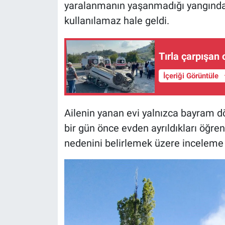
yaralanmanın yaşanmadığı yangında
kullanılamaz hale geldi.
Tırla çarpışan 
İçeriği Görüntüle
Ailenin yanan evi yalnızca bayram d
bir gün önce evden ayrıldıkları öğren
nedenini belirlemek üzere inceleme 