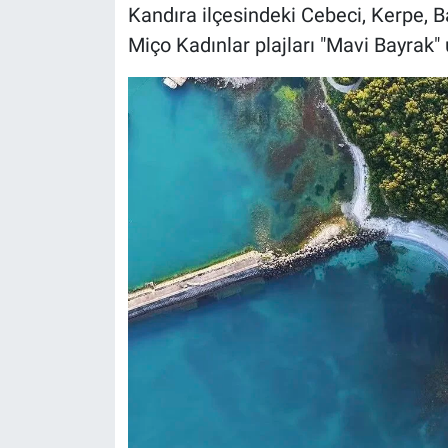
Kandıra ilçesindeki Cebeci, Kerpe, 
Miço Kadınlar plajları "Mavi Bayrak"