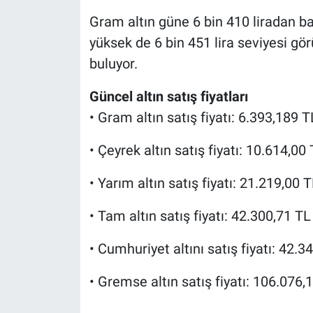
Gram altın güne 6 bin 410 liradan ba
yüksek de 6 bin 451 lira seviyesi görü
buluyor.
Güncel altın satış fiyatları
• Gram altın satış fiyatı: 6.393,189 T
• Çeyrek altın satış fiyatı: 10.614,00
• Yarım altın satış fiyatı: 21.219,00 
• Tam altın satış fiyatı: 42.300,71 TL
• Cumhuriyet altını satış fiyatı: 42.3
• Gremse altın satış fiyatı: 106.076,