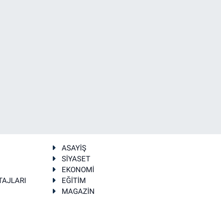
ASAYİŞ
SİYASET
EKONOMİ
TAJLARI
EĞİTİM
MAGAZİN