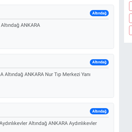
Altındağ
B Altındağ ANKARA
Altındağ
 A Altındağ ANKARA Nur Tıp Merkezi Yanı
Altındağ
 Aydınlıkevler Altındağ ANKARA Aydınlıkevler