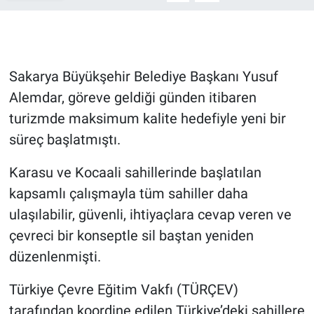
Sakarya Büyükşehir Belediye Başkanı Yusuf
Alemdar, göreve geldiği günden itibaren
turizmde maksimum kalite hedefiyle yeni bir
süreç başlatmıştı.
Karasu ve Kocaali sahillerinde başlatılan
kapsamlı çalışmayla tüm sahiller daha
ulaşılabilir, güvenli, ihtiyaçlara cevap veren ve
çevreci bir konseptle sil baştan yeniden
düzenlenmişti.
Türkiye Çevre Eğitim Vakfı (TÜRÇEV)
tarafından koordine edilen Türkiye’deki sahillere