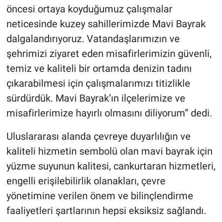
öncesi ortaya koyduğumuz çalışmalar
neticesinde kuzey sahillerimizde Mavi Bayrak
dalgalandırıyoruz. Vatandaşlarımızın ve
şehrimizi ziyaret eden misafirlerimizin güvenli,
temiz ve kaliteli bir ortamda denizin tadını
çıkarabilmesi için çalışmalarımızı titizlikle
sürdürdük. Mavi Bayrak’ın ilçelerimize ve
misafirlerimize hayırlı olmasını diliyorum” dedi.
Uluslararası alanda çevreye duyarlılığın ve
kaliteli hizmetin sembolü olan mavi bayrak için
yüzme suyunun kalitesi, cankurtaran hizmetleri,
engelli erişilebilirlik olanakları, çevre
yönetimine verilen önem ve bilinçlendirme
faaliyetleri şartlarının hepsi eksiksiz sağlandı.