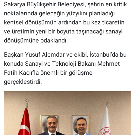
Sakarya Büyükşehir Belediyesi, şehrin en kritik
noktalarında geleceğin yüzyılını planladığı
kentsel dönüşümün ardından bu kez ticaretin
ve üretimin yeni bir boyuta taşınacağı sanayi
dönüşümüne odaklandı.
Başkan Yusuf Alemdar ve ekibi, İstanbul’da bu
konuda Sanayi ve Teknoloji Bakanı Mehmet
Fatih Kacır’la önemli bir görüşme
gerçekleştirdi.