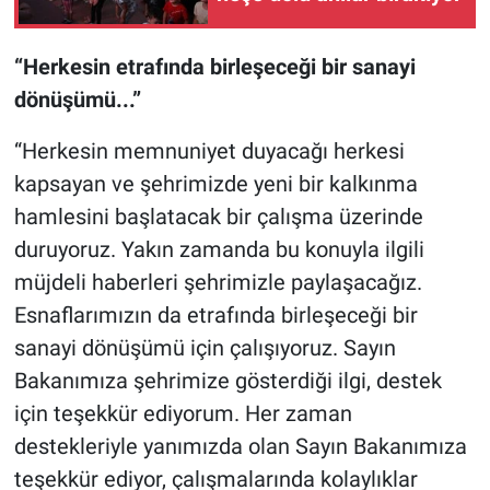
“Herkesin etrafında birleşeceği bir sanayi
dönüşümü...”
“Herkesin memnuniyet duyacağı herkesi
kapsayan ve şehrimizde yeni bir kalkınma
hamlesini başlatacak bir çalışma üzerinde
duruyoruz. Yakın zamanda bu konuyla ilgili
müjdeli haberleri şehrimizle paylaşacağız.
Esnaflarımızın da etrafında birleşeceği bir
sanayi dönüşümü için çalışıyoruz. Sayın
Bakanımıza şehrimize gösterdiği ilgi, destek
için teşekkür ediyorum. Her zaman
destekleriyle yanımızda olan Sayın Bakanımıza
teşekkür ediyor, çalışmalarında kolaylıklar