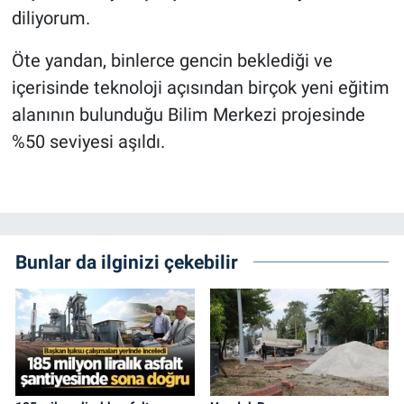
diliyorum.
Öte yandan, binlerce gencin beklediği ve
içerisinde teknoloji açısından birçok yeni eğitim
alanının bulunduğu Bilim Merkezi projesinde
%50 seviyesi aşıldı.
Bunlar da ilginizi çekebilir