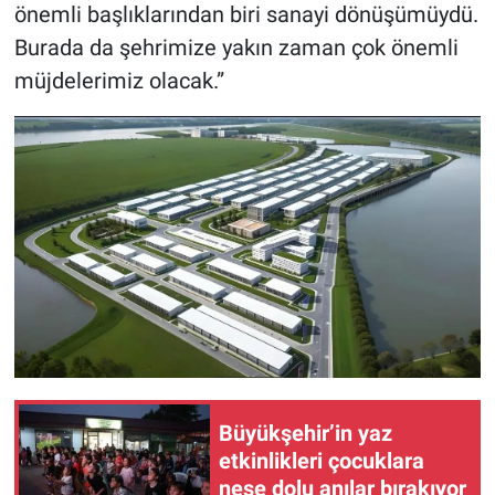
önemli başlıklarından biri sanayi dönüşümüydü.
Burada da şehrimize yakın zaman çok önemli
müjdelerimiz olacak.”
Büyükşehir’in yaz
etkinlikleri çocuklara
neşe dolu anılar bırakıyor