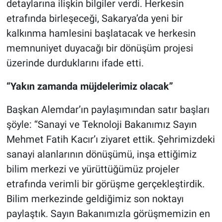
detaylarına ilişkin bilgiler verdi. Herkesin
etrafında birleşeceği, Sakarya’da yeni bir
kalkınma hamlesini başlatacak ve herkesin
memnuniyet duyacağı bir dönüşüm projesi
üzerinde durduklarını ifade etti.
“Yakın zamanda müjdelerimiz olacak”
Başkan Alemdar’ın paylaşımından satır başları
şöyle: “Sanayi ve Teknoloji Bakanımız Sayın
Mehmet Fatih Kacır’ı ziyaret ettik. Şehrimizdeki
sanayi alanlarının dönüşümü, inşa ettiğimiz
bilim merkezi ve yürüttüğümüz projeler
etrafında verimli bir görüşme gerçekleştirdik.
Bilim merkezinde geldiğimiz son noktayı
paylaştık. Sayın Bakanımızla görüşmemizin en