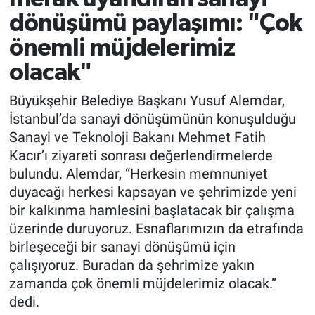
dönüşümü paylaşımı: "Çok
önemli müjdelerimiz
olacak"
Büyükşehir Belediye Başkanı Yusuf Alemdar,
İstanbul’da sanayi dönüşümünün konuşulduğu
Sanayi ve Teknoloji Bakanı Mehmet Fatih
Kacır’ı ziyareti sonrası değerlendirmelerde
bulundu. Alemdar, “Herkesin memnuniyet
duyacağı herkesi kapsayan ve şehrimizde yeni
bir kalkınma hamlesini başlatacak bir çalışma
üzerinde duruyoruz. Esnaflarımızın da etrafında
birleşeceği bir sanayi dönüşümü için
çalışıyoruz. Buradan da şehrimize yakın
zamanda çok önemli müjdelerimiz olacak.”
dedi.