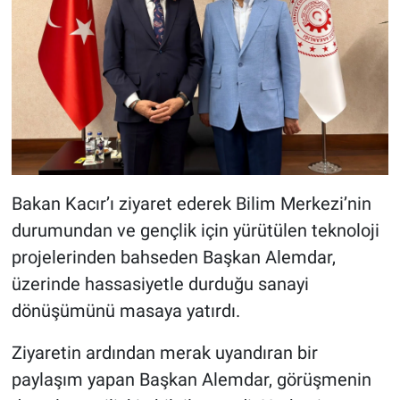
Bakan Kacır’ı ziyaret ederek Bilim Merkezi’nin
durumundan ve gençlik için yürütülen teknoloji
projelerinden bahseden Başkan Alemdar,
üzerinde hassasiyetle durduğu sanayi
dönüşümünü masaya yatırdı.
Ziyaretin ardından merak uyandıran bir
paylaşım yapan Başkan Alemdar, görüşmenin