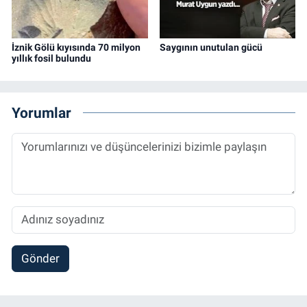
İznik Gölü kıyısında 70 milyon
Saygının unutulan gücü
yıllık fosil bulundu
Yorumlar
Gönder