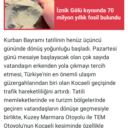
İznik Gölü kıyısında 70
milyon yıllık fosil bulundu
Kurban Bayramı tatilinin henüz üçüncü
gününde dönüş yoğunluğu başladı. Pazartesi
günü mesaiye başlayacak olan çok sayıda
vatandaşın erkenden yola çıkmayı tercih
etmesi, Türkiye'nin en önemli ulaşım
güzergahlarından biri olan Kocaeli geçişinde
trafik hareketliliğini artırdı. Tatili
memleketlerinde ve turizm bölgelerinde
geçiren vatandaşların dönüşe geçmesiyle
birlikte, Kuzey Marmara Otoyolu ile TEM
Otoyolu'nun Kocaeli kesiminde özellikle