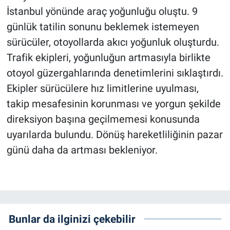
İstanbul yönünde araç yoğunluğu oluştu. 9
günlük tatilin sonunu beklemek istemeyen
sürücüler, otoyollarda akıcı yoğunluk oluşturdu.
Trafik ekipleri, yoğunluğun artmasıyla birlikte
otoyol güzergahlarında denetimlerini sıklaştırdı.
Ekipler sürücülere hız limitlerine uyulması,
takip mesafesinin korunması ve yorgun şekilde
direksiyon başına geçilmemesi konusunda
uyarılarda bulundu. Dönüş hareketliliğinin pazar
günü daha da artması bekleniyor.
Bunlar da ilginizi çekebilir