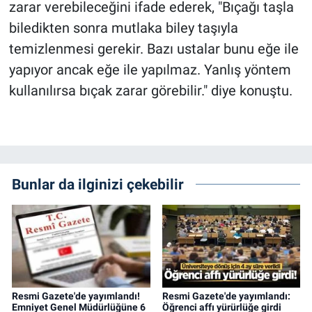
zarar verebileceğini ifade ederek, "Bıçağı taşla
biledikten sonra mutlaka biley taşıyla
temizlenmesi gerekir. Bazı ustalar bunu eğe ile
yapıyor ancak eğe ile yapılmaz. Yanlış yöntem
kullanılırsa bıçak zarar görebilir." diye konuştu.
Bunlar da ilginizi çekebilir
Resmi Gazete'de yayımlandı!
Resmi Gazete'de yayımlandı:
Emniyet Genel Müdürlüğüne 6
Öğrenci affı yürürlüğe girdi