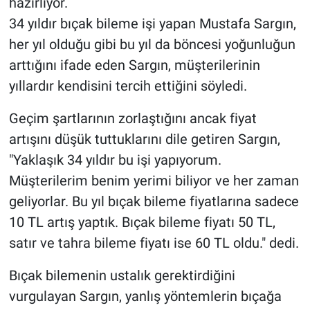
hazırlıyor.
34 yıldır bıçak bileme işi yapan Mustafa Sargın,
her yıl olduğu gibi bu yıl da böncesi yoğunluğun
arttığını ifade eden Sargın, müşterilerinin
yıllardır kendisini tercih ettiğini söyledi.
Geçim şartlarının zorlaştığını ancak fiyat
artışını düşük tuttuklarını dile getiren Sargın,
"Yaklaşık 34 yıldır bu işi yapıyorum.
Müşterilerim benim yerimi biliyor ve her zaman
geliyorlar. Bu yıl bıçak bileme fiyatlarına sadece
10 TL artış yaptık. Bıçak bileme fiyatı 50 TL,
satır ve tahra bileme fiyatı ise 60 TL oldu." dedi.
Bıçak bilemenin ustalık gerektirdiğini
vurgulayan Sargın, yanlış yöntemlerin bıçağa