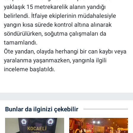
yaklaşık 15 metrekarelik alanın yandığı
belirlendi. İtfaiye ekiplerinin müdahalesiyle
yangın kısa sürede kontrol altına alınarak
söndürülürken, soğutma çalışmaları da
tamamlandı.
Öte yandan, olayda herhangi bir can kaybı veya
yaralanma yaşanmazken, yangınla ilgili
inceleme başlatıldı.
Bunlar da ilginizi çekebilir