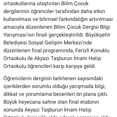
ortaokullarına ulaştırılan Bilim Çocuk
dergilerinin öğrenciler tarafından daha etkin
kullanılması ve bilimsel farkındalığın artırılması
amacıyla düzenlenen Bilim Çocuk Dergisi Bilgi
Yarışması’nın finali gerçekleştirildi. Büyükşehir
Belediyesi Sosyal Gelişim Merkezi’nde
düzenlenen final programında, Ferizli Konuklu
Ortaokulu ile Akyazı Taşburun İmam Hatip
Ortaokulu öğrencileri karşı karşıya geldi.
Öğrencilerin derginin belirlenen sayısındaki
içeriklerden sorumlu olduğu yarışmada bilgi,
dikkat ve yorumlama becerileri ön plana çıktı.
Büyük heyecana sahne olan final etabının
sonunda Akyazı Taşburun İmam Hatip