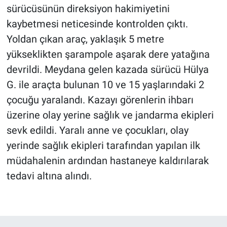
sürücüsünün direksiyon hakimiyetini
kaybetmesi neticesinde kontrolden çıktı.
Yoldan çıkan araç, yaklaşık 5 metre
yükseklikten şarampole aşarak dere yatağına
devrildi. Meydana gelen kazada sürücü Hülya
G. ile araçta bulunan 10 ve 15 yaşlarındaki 2
çocuğu yaralandı. Kazayı görenlerin ihbarı
üzerine olay yerine sağlık ve jandarma ekipleri
sevk edildi. Yaralı anne ve çocukları, olay
yerinde sağlık ekipleri tarafından yapılan ilk
müdahalenin ardından hastaneye kaldırılarak
tedavi altına alındı.