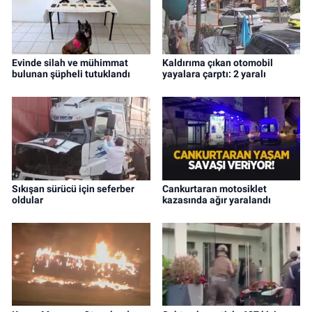
Evinde silah ve mühimmat
Kaldırıma çıkan otomobil
bulunan şüpheli tutuklandı
yayalara çarptı: 2 yaralı
Sıkışan sürücü için seferber
Cankurtaran motosiklet
oldular
kazasında ağır yaralandı