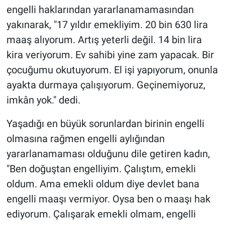
engelli haklarından yararlanamamasından
yakınarak, "17 yıldır emekliyim. 20 bin 630 lira
maaş alıyorum. Artış yeterli değil. 14 bin lira
kira veriyorum. Ev sahibi yine zam yapacak. Bir
çocuğumu okutuyorum. El işi yapıyorum, onunla
ayakta durmaya çalışıyorum. Geçinemiyoruz,
imkân yok." dedi.
Yaşadığı en büyük sorunlardan birinin engelli
olmasına rağmen engelli aylığından
yararlanamaması olduğunu dile getiren kadın,
"Ben doğuştan engelliyim. Çalıştım, emekli
oldum. Ama emekli oldum diye devlet bana
engelli maaşı vermiyor. Oysa ben o maaşı hak
ediyorum. Çalışarak emekli olmam, engelli