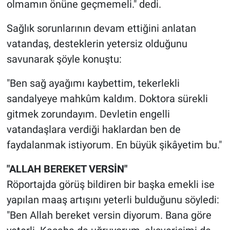
olmamın önüne geçmemeli." dedi.
Sağlık sorunlarının devam ettiğini anlatan
vatandaş, desteklerin yetersiz olduğunu
savunarak şöyle konuştu:
"Ben sağ ayağımı kaybettim, tekerlekli
sandalyeye mahkûm kaldım. Doktora sürekli
gitmek zorundayım. Devletin engelli
vatandaşlara verdiği haklardan ben de
faydalanmak istiyorum. En büyük şikâyetim bu."
"ALLAH BEREKET VERSİN"
Röportajda görüş bildiren bir başka emekli ise
yapılan maaş artışını yeterli bulduğunu söyledi:
"Ben Allah bereket versin diyorum. Bana göre