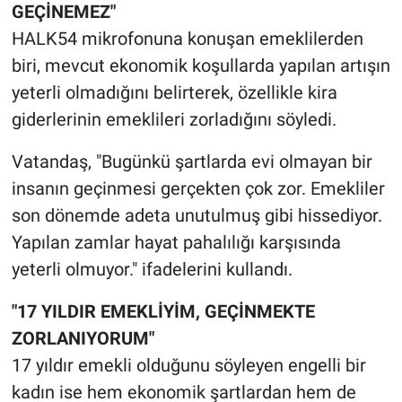
GEÇİNEMEZ"
HALK54 mikrofonuna konuşan emeklilerden
biri, mevcut ekonomik koşullarda yapılan artışın
yeterli olmadığını belirterek, özellikle kira
giderlerinin emeklileri zorladığını söyledi.
Vatandaş, "Bugünkü şartlarda evi olmayan bir
insanın geçinmesi gerçekten çok zor. Emekliler
son dönemde adeta unutulmuş gibi hissediyor.
Yapılan zamlar hayat pahalılığı karşısında
yeterli olmuyor." ifadelerini kullandı.
"17 YILDIR EMEKLİYİM, GEÇİNMEKTE
ZORLANIYORUM"
17 yıldır emekli olduğunu söyleyen engelli bir
kadın ise hem ekonomik şartlardan hem de