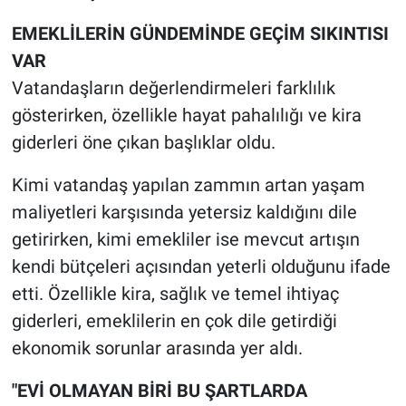
EMEKLİLERİN GÜNDEMİNDE GEÇİM SIKINTISI
VAR
Vatandaşların değerlendirmeleri farklılık
gösterirken, özellikle hayat pahalılığı ve kira
giderleri öne çıkan başlıklar oldu.
Kimi vatandaş yapılan zammın artan yaşam
maliyetleri karşısında yetersiz kaldığını dile
getirirken, kimi emekliler ise mevcut artışın
kendi bütçeleri açısından yeterli olduğunu ifade
etti. Özellikle kira, sağlık ve temel ihtiyaç
giderleri, emeklilerin en çok dile getirdiği
ekonomik sorunlar arasında yer aldı.
"EVİ OLMAYAN BİRİ BU ŞARTLARDA