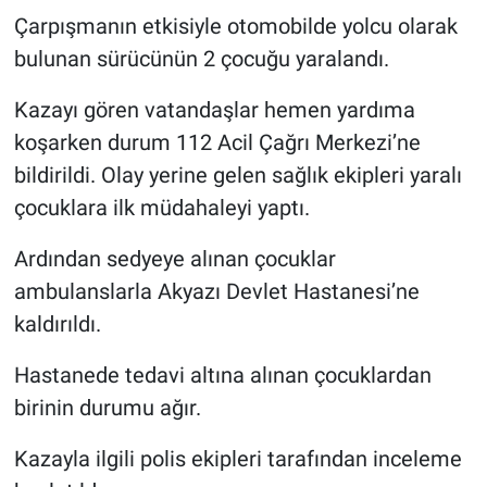
Çarpışmanın etkisiyle otomobilde yolcu olarak
bulunan sürücünün 2 çocuğu yaralandı.
Kazayı gören vatandaşlar hemen yardıma
koşarken durum 112 Acil Çağrı Merkezi’ne
bildirildi. Olay yerine gelen sağlık ekipleri yaralı
çocuklara ilk müdahaleyi yaptı.
Ardından sedyeye alınan çocuklar
ambulanslarla Akyazı Devlet Hastanesi’ne
kaldırıldı.
Hastanede tedavi altına alınan çocuklardan
birinin durumu ağır.
Kazayla ilgili polis ekipleri tarafından inceleme