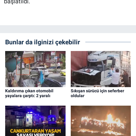
başlatıldı.
Bunlar da ilginizi çekebilir
Kaldırıma çıkan otomobil
Sıkışan sürücü için seferber
yayalara çarptı: 2 yaralı
oldular