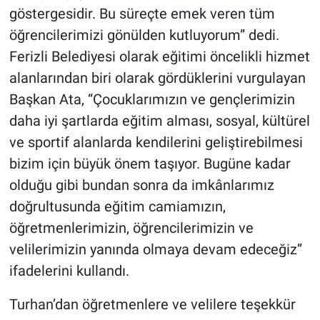
göstergesidir. Bu süreçte emek veren tüm
öğrencilerimizi gönülden kutluyorum” dedi.
Ferizli Belediyesi olarak eğitimi öncelikli hizmet
alanlarından biri olarak gördüklerini vurgulayan
Başkan Ata, “Çocuklarımızın ve gençlerimizin
daha iyi şartlarda eğitim alması, sosyal, kültürel
ve sportif alanlarda kendilerini geliştirebilmesi
bizim için büyük önem taşıyor. Bugüne kadar
olduğu gibi bundan sonra da imkânlarımız
doğrultusunda eğitim camiamızın,
öğretmenlerimizin, öğrencilerimizin ve
velilerimizin yanında olmaya devam edeceğiz”
ifadelerini kullandı.
Turhan’dan öğretmenlere ve velilere teşekkür