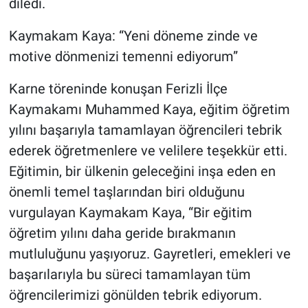
diledi.
Kaymakam Kaya: “Yeni döneme zinde ve
motive dönmenizi temenni ediyorum”
Karne töreninde konuşan Ferizli İlçe
Kaymakamı Muhammed Kaya, eğitim öğretim
yılını başarıyla tamamlayan öğrencileri tebrik
ederek öğretmenlere ve velilere teşekkür etti.
Eğitimin, bir ülkenin geleceğini inşa eden en
önemli temel taşlarından biri olduğunu
vurgulayan Kaymakam Kaya, “Bir eğitim
öğretim yılını daha geride bırakmanın
mutluluğunu yaşıyoruz. Gayretleri, emekleri ve
başarılarıyla bu süreci tamamlayan tüm
öğrencilerimizi gönülden tebrik ediyorum.