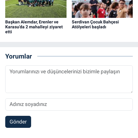
Başkan Alemdar, Erenler ve
Serdivan Çocuk Bahçesi
Karasu’da 2 mahalleyi ziyaret
Atölyeleri başladı
etti
Yorumlar
Gönder