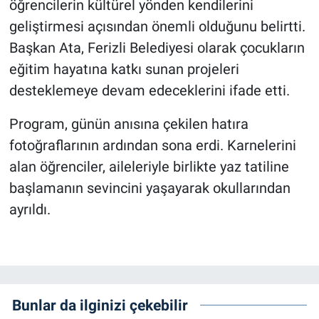
öğrencilerin kültürel yönden kendilerini
geliştirmesi açısından önemli olduğunu belirtti.
Başkan Ata, Ferizli Belediyesi olarak çocukların
eğitim hayatına katkı sunan projeleri
desteklemeye devam edeceklerini ifade etti.
Program, günün anısına çekilen hatıra
fotoğraflarının ardından sona erdi. Karnelerini
alan öğrenciler, aileleriyle birlikte yaz tatiline
başlamanın sevincini yaşayarak okullarından
ayrıldı.
Bunlar da ilginizi çekebilir