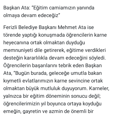
Başkan Ata: “Eğitim camiamızın yanında
olmaya devam edeceğiz”
Ferizli Belediye Başkanı Mehmet Ata ise
törende yaptığı konuşmada öğrencilerin karne
heyecanına ortak olmaktan duyduğu
memnuniyeti dile getirerek, eğitime verdikleri
desteğin kararlılıkla devam edeceğini söyledi.
Öğrencilerin başarılarını tebrik eden Başkan
Ata, “Bugün burada, geleceğe umutla bakan
kıymetli evlatlarımızın karne sevincine ortak
olmaktan büyük mutluluk duyuyorum. Karneler,
yalnızca bir eğitim döneminin sonucu değil;
öğrencilerimizin yıl boyunca ortaya koyduğu
emeğin, gayretin ve azmin de önemli bir