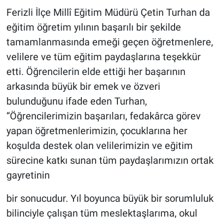
Ferizli İlçe Millî Eğitim Müdürü Çetin Turhan da
eğitim öğretim yılının başarılı bir şekilde
tamamlanmasında emeği geçen öğretmenlere,
velilere ve tüm eğitim paydaşlarına teşekkür
etti. Öğrencilerin elde ettiği her başarının
arkasında büyük bir emek ve özveri
bulunduğunu ifade eden Turhan,
“Öğrencilerimizin başarıları, fedakârca görev
yapan öğretmenlerimizin, çocuklarına her
koşulda destek olan velilerimizin ve eğitim
sürecine katkı sunan tüm paydaşlarımızın ortak
gayretinin
bir sonucudur. Yıl boyunca büyük bir sorumluluk
bilinciyle çalışan tüm meslektaşlarıma, okul