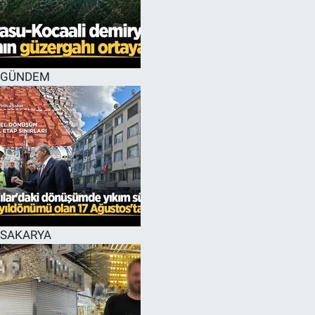
GÜNDEM
SAKARYA