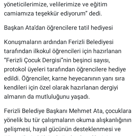
yöneticilerimize, velilerimize ve eğitim
camiamıza teşekkür ediyorum” dedi.
Başkan Ata’dan öğrencilere tatil hediyesi
Konuşmaların ardından Ferizli Belediyesi
tarafından ilkokul öğrencileri için hazırlanan
“Ferizli Çocuk Dergisi”nin beşinci sayısı,
protokol üyeleri tarafından öğrencilere hediye
edildi. Öğrenciler, karne heyecanının yanı sıra
kendileri için özel olarak hazırlanan dergiyi
almanın da mutluluğunu yaşadı.
Ferizli Belediye Başkanı Mehmet Ata, çocuklara
yönelik bu tür çalışmaların okuma alışkanlığının
gelişmesi, hayal gücünün desteklenmesi ve