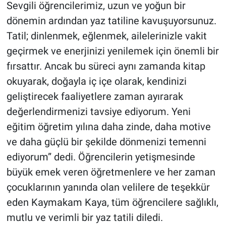
Sevgili öğrencilerimiz, uzun ve yoğun bir
dönemin ardından yaz tatiline kavuşuyorsunuz.
Tatil; dinlenmek, eğlenmek, ailelerinizle vakit
geçirmek ve enerjinizi yenilemek için önemli bir
fırsattır. Ancak bu süreci aynı zamanda kitap
okuyarak, doğayla iç içe olarak, kendinizi
geliştirecek faaliyetlere zaman ayırarak
değerlendirmenizi tavsiye ediyorum. Yeni
eğitim öğretim yılına daha zinde, daha motive
ve daha güçlü bir şekilde dönmenizi temenni
ediyorum” dedi. Öğrencilerin yetişmesinde
büyük emek veren öğretmenlere ve her zaman
çocuklarının yanında olan velilere de teşekkür
eden Kaymakam Kaya, tüm öğrencilere sağlıklı,
mutlu ve verimli bir yaz tatili diledi.