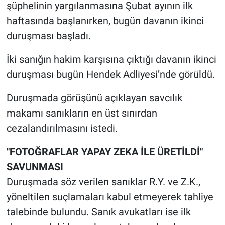
şüphelinin yargılanmasına Şubat ayının ilk
haftasında başlanırken, bugün davanın ikinci
duruşması başladı.
İki sanığın hakim karşısına çıktığı davanın ikinci
duruşması bugün Hendek Adliyesi’nde görüldü.
Duruşmada görüşünü açıklayan savcılık
makamı sanıkların en üst sınırdan
cezalandırılmasını istedi.
"FOTOĞRAFLAR YAPAY ZEKA İLE ÜRETİLDİ"
SAVUNMASI
Duruşmada söz verilen sanıklar R.Y. ve Z.K.,
yöneltilen suçlamaları kabul etmeyerek tahliye
talebinde bulundu. Sanık avukatları ise ilk