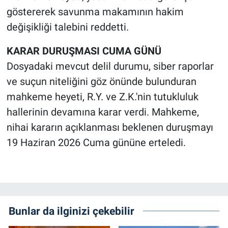
göstererek savunma makamının hakim
değişikliği talebini reddetti.
KARAR DURUŞMASI CUMA GÜNÜ
Dosyadaki mevcut delil durumu, siber raporlar
ve suçun niteliğini göz önünde bulunduran
mahkeme heyeti, R.Y. ve Z.K.'nin tutukluluk
hallerinin devamına karar verdi. Mahkeme,
nihai kararın açıklanması beklenen duruşmayı
19 Haziran 2026 Cuma gününe erteledi.
Bunlar da ilginizi çekebilir