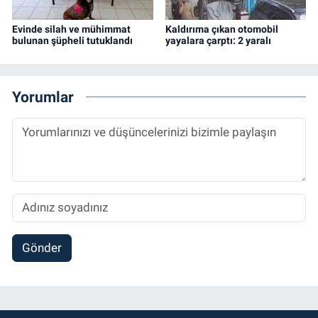
Evinde silah ve mühimmat
Kaldırıma çıkan otomobil
bulunan şüpheli tutuklandı
yayalara çarptı: 2 yaralı
Yorumlar
Gönder