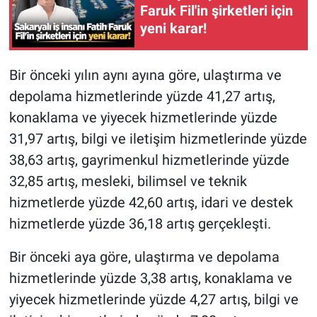
Faruk Fil'in şirketleri için
yeni karar!
Bir önceki yılın aynı ayına göre, ulaştırma ve
depolama hizmetlerinde yüzde 41,27 artış,
konaklama ve yiyecek hizmetlerinde yüzde
31,97 artış, bilgi ve iletişim hizmetlerinde yüzde
38,63 artış, gayrimenkul hizmetlerinde yüzde
32,85 artış, mesleki, bilimsel ve teknik
hizmetlerde yüzde 42,60 artış, idari ve destek
hizmetlerde yüzde 36,18 artış gerçekleşti.
Bir önceki aya göre, ulaştırma ve depolama
hizmetlerinde yüzde 3,38 artış, konaklama ve
yiyecek hizmetlerinde yüzde 4,27 artış, bilgi ve