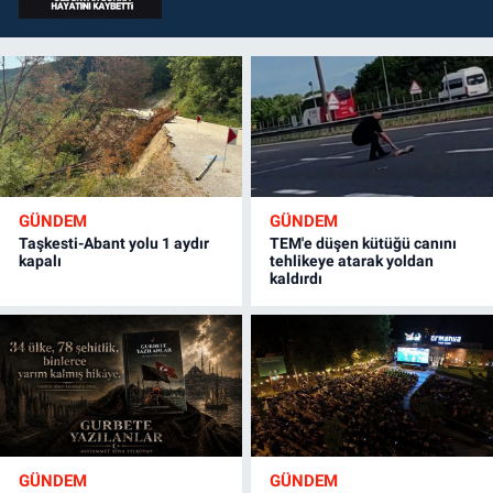
GÜNDEM
GÜNDEM
Taşkesti-Abant yolu 1 aydır
TEM'e düşen kütüğü canını
kapalı
tehlikeye atarak yoldan
kaldırdı
GÜNDEM
GÜNDEM