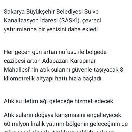
Sakarya Büyükşehir Belediyesi Su ve
Kanalizasyon İdaresi (SASKİ), çevreci
yatırımlarına bir yenisini daha ekledi.
Her geçen gün artan nüfusu ile bölgede
cazibesi artan Adapazarı Karapınar
Mahallesi’nin atık sularını güvenle taşıyacak 8
kilometrelik altyapı hattı hızla başladı.
Atık su iletim ağı geleceğe hizmet edecek
Atık suların doğaya karışmasını engelleyecek
60 milyon liralık yatırım bölgenin geleceğinin de