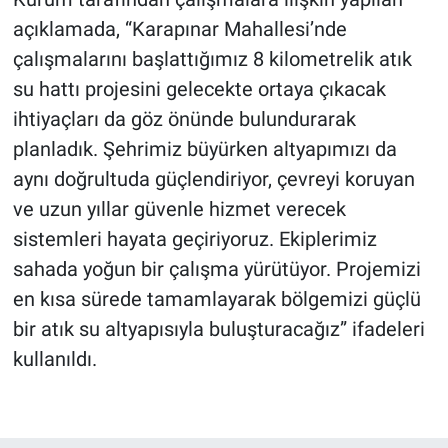
açıklamada, “Karapınar Mahallesi’nde
çalışmalarını başlattığımız 8 kilometrelik atık
su hattı projesini gelecekte ortaya çıkacak
ihtiyaçları da göz önünde bulundurarak
planladık. Şehrimiz büyürken altyapımızı da
aynı doğrultuda güçlendiriyor, çevreyi koruyan
ve uzun yıllar güvenle hizmet verecek
sistemleri hayata geçiriyoruz. Ekiplerimiz
sahada yoğun bir çalışma yürütüyor. Projemizi
en kısa sürede tamamlayarak bölgemizi güçlü
bir atık su altyapısıyla buluşturacağız” ifadeleri
kullanıldı.