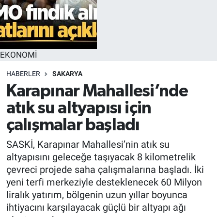
EKONOMİ
HABERLER
SAKARYA
Karapınar Mahallesi’nde
atık su altyapısı için
çalışmalar başladı
SASKİ, Karapınar Mahallesi’nin atık su
altyapısını geleceğe taşıyacak 8 kilometrelik
çevreci projede saha çalışmalarına başladı. İki
yeni terfi merkeziyle desteklenecek 60 Milyon
liralık yatırım, bölgenin uzun yıllar boyunca
ihtiyacını karşılayacak güçlü bir altyapı ağı