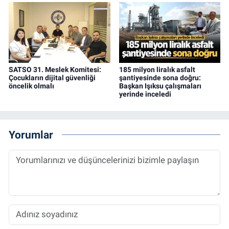
SATSO 31. Meslek Komitesi:
185 milyon liralık asfalt
Çocukların dijital güvenliği
şantiyesinde sona doğru:
öncelik olmalı
Başkan Işıksu çalışmaları
yerinde inceledi
Yorumlar