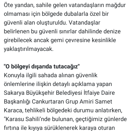
Öte yandan, sahile gelen vatandaşların mağdur
olmaması için bölgede dubalarla özel bir
güvenli alan oluşturuldu. Vatandaşlar
belirlenen bu güvenli sınırlar dahilinde denize
girebilecek ancak gemi çevresine kesinlikle
yaklaştırılmayacak.
"O bölgeyi dışarıda tutacağız"
Konuyla ilgili sahada alınan güvenlik
önlemlerine ilişkin detaylı açıklama yapan
Sakarya Büyükşehir Belediyesi İtfaiye Daire
Başkanlığı Cankurtaran Grup Amiri Samet
Karaca, tehlikeli bölgedeki durumu anlatırken,
"Karasu Sahili’nde bulunan, geçtiğimiz günlerde
fırtına ile kıyıya sürüklenerek karaya oturan