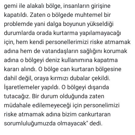
gemi ile alakalı bölge, insanların girişine
kapatıldı. Zaten o bölgede muhtemel bir
problemde yani dalga boyunun yükseldiği
durumlarda orada kurtarma yapılamayacağı
için, hem kendi personellerimizi riske atmamak
adına hem de vatandaşların sağlığını korumak
adına o bölgeyi deniz kullanımına kapatma
kararı alındı. O bölge can kurtaran bölgesine
dahil değil, oraya kırmızı dubalar çekildi.
İşaretlemeler yapıldı. O bölgeyi dışarıda
tutacağız. Bir durum olduğunda zaten
müdahale edilemeyeceği için personelimizi
riske atmamak adına bizim cankurtaran
sorumluluğumuzda olmayacak" dedi.