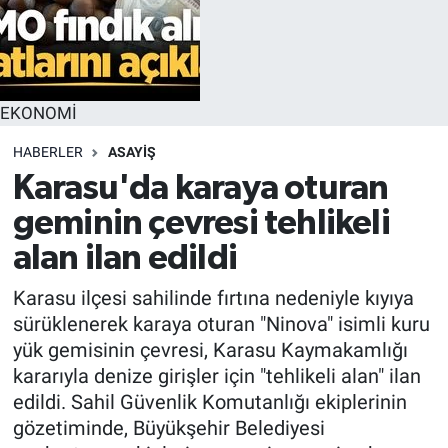
EKONOMİ
HABERLER
ASAYİŞ
Karasu'da karaya oturan
geminin çevresi tehlikeli
alan ilan edildi
Karasu ilçesi sahilinde fırtına nedeniyle kıyıya
sürüklenerek karaya oturan "Ninova" isimli kuru
yük gemisinin çevresi, Karasu Kaymakamlığı
kararıyla denize girişler için "tehlikeli alan" ilan
edildi. Sahil Güvenlik Komutanlığı ekiplerinin
gözetiminde, Büyükşehir Belediyesi