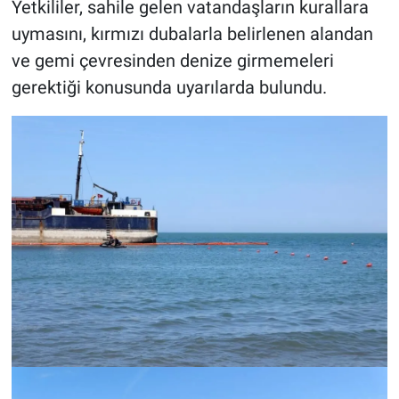
Yetkililer, sahile gelen vatandaşların kurallara
uymasını, kırmızı dubalarla belirlenen alandan
ve gemi çevresinden denize girmemeleri
gerektiği konusunda uyarılarda bulundu.