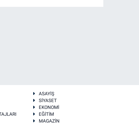
ASAYİŞ
SİYASET
EKONOMİ
TAJLARI
EĞİTİM
MAGAZİN